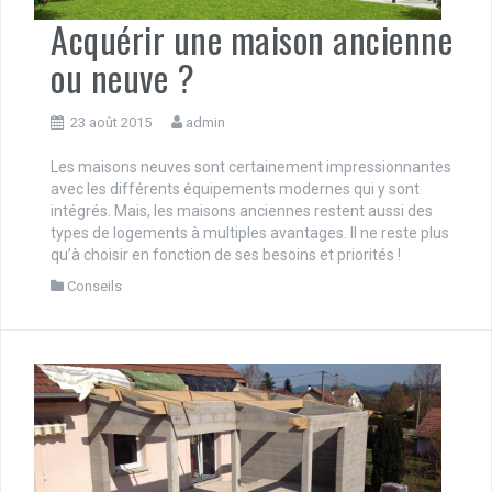
Acquérir une maison ancienne
ou neuve ?
23 août 2015
admin
Les maisons neuves sont certainement impressionnantes
avec les différents équipements modernes qui y sont
intégrés. Mais, les maisons anciennes restent aussi des
types de logements à multiples avantages. Il ne reste plus
qu’à choisir en fonction de ses besoins et priorités !
Conseils