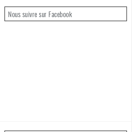
Nous suivre sur Facebook