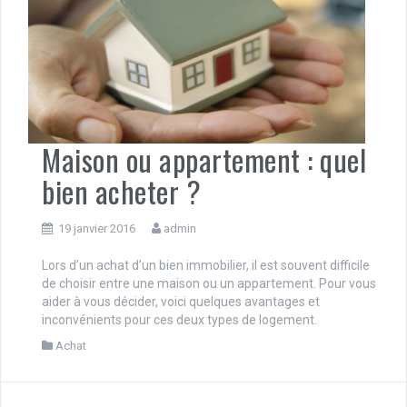
Maison ou appartement : quel
bien acheter ?
19 janvier 2016
admin
Lors d’un achat d’un bien immobilier, il est souvent difficile
de choisir entre une maison ou un appartement. Pour vous
aider à vous décider, voici quelques avantages et
inconvénients pour ces deux types de logement.
Achat