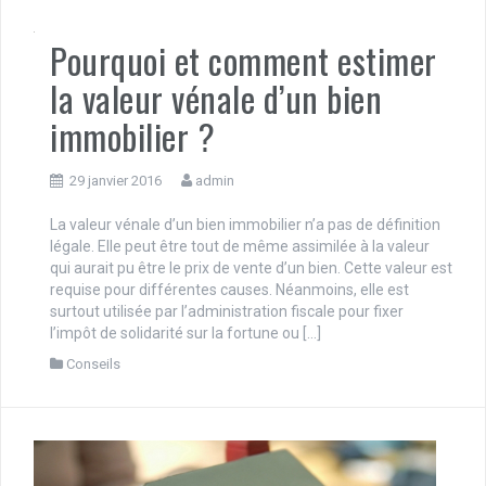
Pourquoi et comment estimer
la valeur vénale d’un bien
immobilier ?
29 janvier 2016
admin
La valeur vénale d’un bien immobilier n’a pas de définition
légale. Elle peut être tout de même assimilée à la valeur
qui aurait pu être le prix de vente d’un bien. Cette valeur est
requise pour différentes causes. Néanmoins, elle est
surtout utilisée par l’administration fiscale pour fixer
l’impôt de solidarité sur la fortune ou […]
Conseils