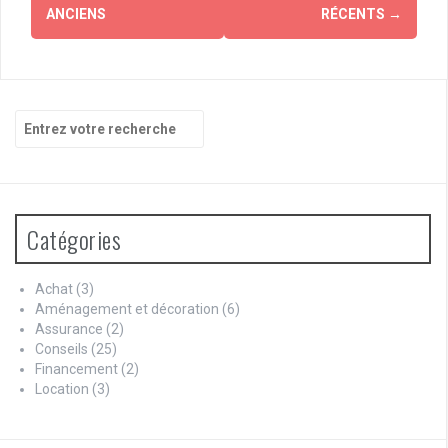
des
ANCIENS
RÉCENTS
→
articles
Recherche
pour
:
Catégories
Achat
(3)
Aménagement et décoration
(6)
Assurance
(2)
Conseils
(25)
Financement
(2)
Location
(3)