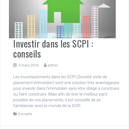
Investir dans les SCPI :
conseils
4 mars 2016
admin
Les investissements dans les SCPI (Société civile de
placement immobilier) sont une solution très avantageuse
pour investir dans l’immobilier sans être obligé à construire
ou faire construire. Mais afin de tirer le meilleur parti
possible de vos placements, il est conseillé de se
familiariser avec le monde de la SCPI.
Conseils