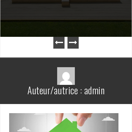
Auteur/autrice :
admin