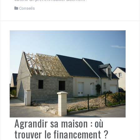
Conseils
Agrandir sa maison : où
trouver le financement ?